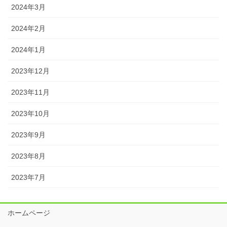
2024年3月
2024年2月
2024年1月
2023年12月
2023年11月
2023年10月
2023年9月
2023年8月
2023年7月
ホームページ