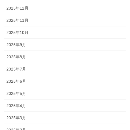
2025年12月
2025年11月
2025年10月
2025年9月
2025年8月
2025年7月
2025年6月
2025年5月
2025年4月
2025年3月
2025年2月