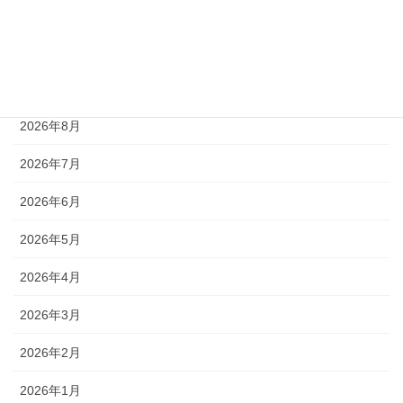
ローガンパス
未分類
アーカイブ
2026年8月
2026年7月
2026年6月
2026年5月
2026年4月
2026年3月
2026年2月
2026年1月