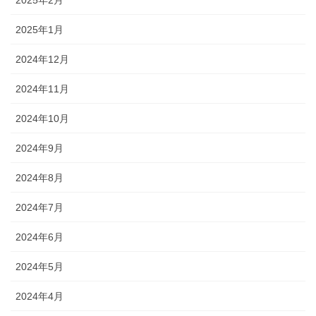
2025年1月
2024年12月
2024年11月
2024年10月
2024年9月
2024年8月
2024年7月
2024年6月
2024年5月
2024年4月