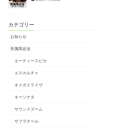
カテゴリー
お知らせ
所属馬近況
エーティースピカ
エスカルチャ
オメガドライヴ
キーソナタ
サウンドズーム
サフラナール