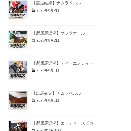
【競走結果】ナムラペルル
2026年8月2日
【所属馬近況】サフラナール
2026年8月2日
【所属馬近況】ティーエンティー
2026年8月1日
【出馬確定】ナムラペルル
2026年8月1日
【所属馬近況】エーティースピカ
2026年7月31日