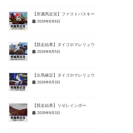
【所属馬近況】ファストパスキー
2026年8月6日
【競走結果】ダイゴホマレリュウ
2026年8月5日
【出馬確定】ダイゴホマレリュウ
2026年8月3日
【競走結果】リゼレインボー
2026年8月3日