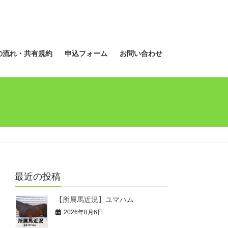
の流れ・共有規約
申込フォーム
お問い合わせ
最近の投稿
【所属馬近況】ユマハム
2026年8月6日