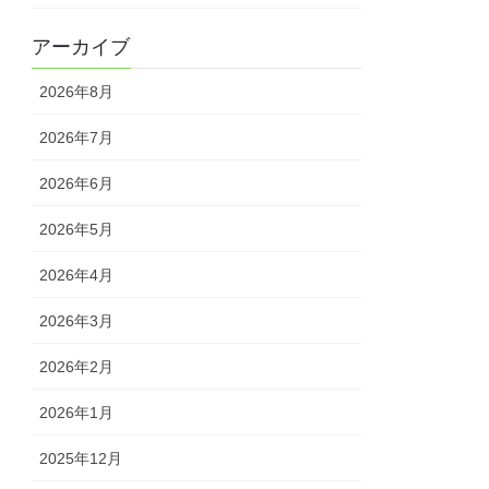
アーカイブ
2026年8月
2026年7月
2026年6月
2026年5月
2026年4月
2026年3月
2026年2月
2026年1月
2025年12月