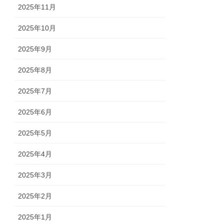
2025年11月
2025年10月
2025年9月
2025年8月
2025年7月
2025年6月
2025年5月
2025年4月
2025年3月
2025年2月
2025年1月