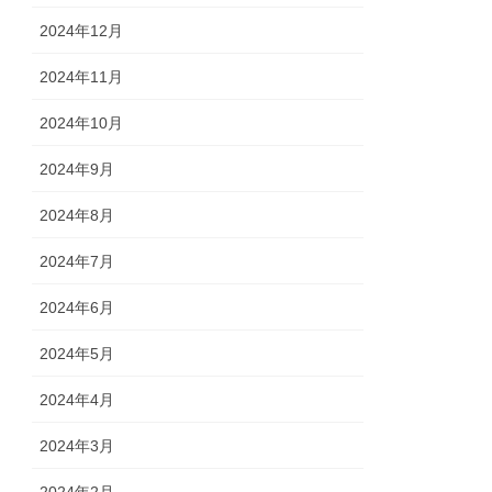
2024年12月
2024年11月
2024年10月
2024年9月
2024年8月
2024年7月
2024年6月
2024年5月
2024年4月
2024年3月