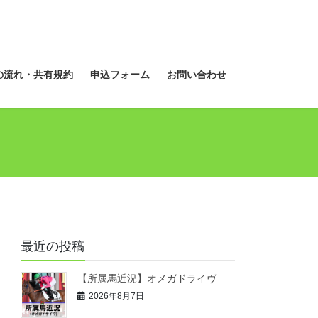
の流れ・共有規約
申込フォーム
お問い合わせ
最近の投稿
【所属馬近況】オメガドライヴ
2026年8月7日