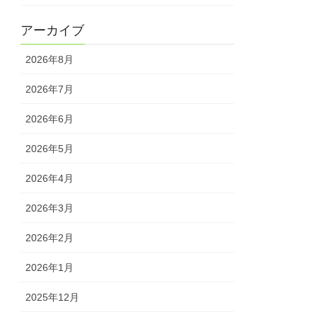
アーカイブ
2026年8月
2026年7月
2026年6月
2026年5月
2026年4月
2026年3月
2026年2月
2026年1月
2025年12月