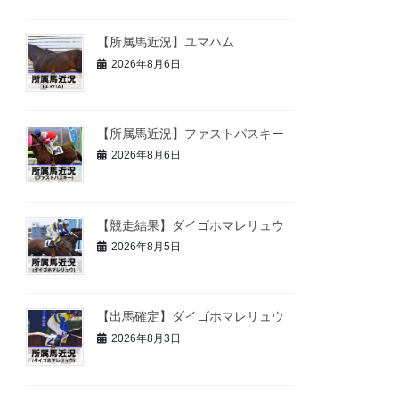
【所属馬近況】ユマハム
2026年8月6日
【所属馬近況】ファストパスキー
2026年8月6日
【競走結果】ダイゴホマレリュウ
2026年8月5日
【出馬確定】ダイゴホマレリュウ
2026年8月3日