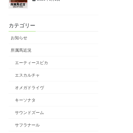
カテゴリー
お知らせ
所属馬近況
エーティースピカ
エスカルチャ
オメガドライヴ
キーソナタ
サウンドズーム
サフラナール