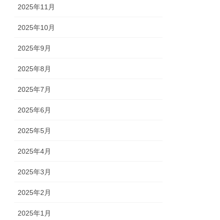
2025年11月
2025年10月
2025年9月
2025年8月
2025年7月
2025年6月
2025年5月
2025年4月
2025年3月
2025年2月
2025年1月