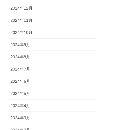
2024年12月
2024年11月
2024年10月
2024年9月
2024年8月
2024年7月
2024年6月
2024年5月
2024年4月
2024年3月