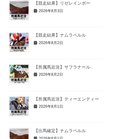
【競走結果】リゼレインボー
2026年8月3日
【競走結果】ナムラペルル
2026年8月2日
【所属馬近況】サフラナール
2026年8月2日
【所属馬近況】ティーエンティー
2026年8月1日
【出馬確定】ナムラペルル
2026年8月1日