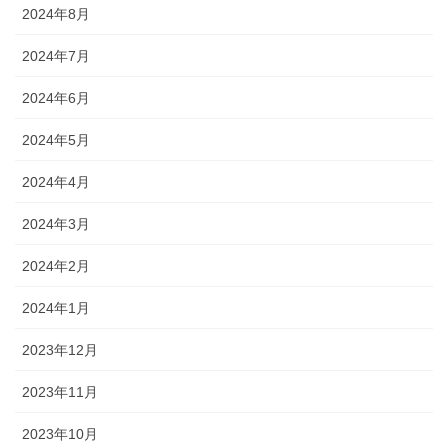
2024年8月
2024年7月
2024年6月
2024年5月
2024年4月
2024年3月
2024年2月
2024年1月
2023年12月
2023年11月
2023年10月