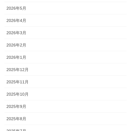
2026年5月
2026年4月
2026年3月
2026年2月
2026年1月
2025年12月
2025年11月
2025年10月
2025年9月
2025年8月
2025年7月