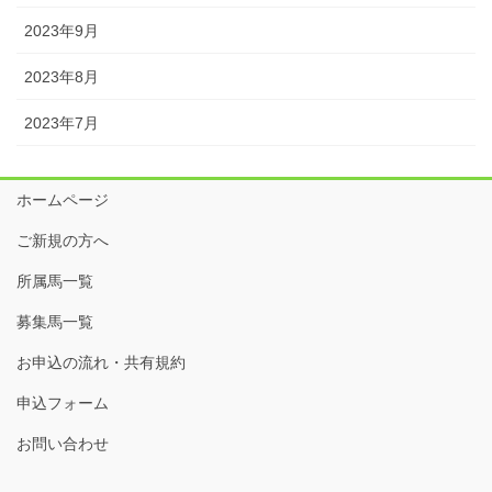
2023年9月
2023年8月
2023年7月
ホームページ
ご新規の方へ
所属馬一覧
募集馬一覧
お申込の流れ・共有規約
申込フォーム
お問い合わせ