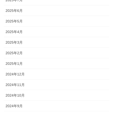
2025年6月
2025年5月
2025年4月
2025年3月
2025年2月
2025年1月
2024年12月
2024年11月
2024年10月
2024年9月