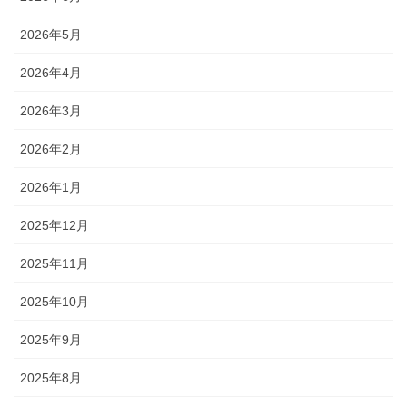
2026年5月
2026年4月
2026年3月
2026年2月
2026年1月
2025年12月
2025年11月
2025年10月
2025年9月
2025年8月