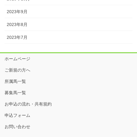
2023年9月
2023年8月
2023年7月
ホームページ
ご新規の方へ
所属馬一覧
募集馬一覧
お申込の流れ・共有規約
申込フォーム
お問い合わせ