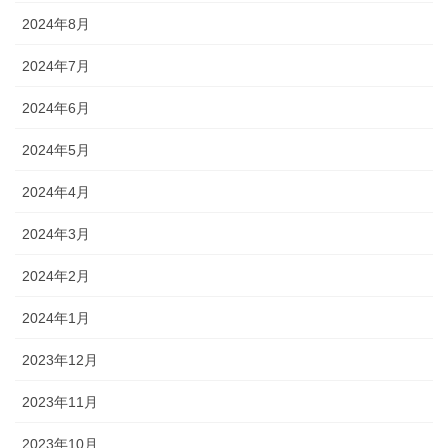
2024年8月
2024年7月
2024年6月
2024年5月
2024年4月
2024年3月
2024年2月
2024年1月
2023年12月
2023年11月
2023年10月