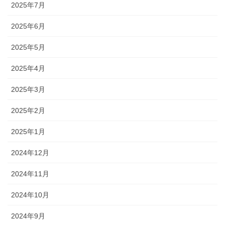
2025年7月
2025年6月
2025年5月
2025年4月
2025年3月
2025年2月
2025年1月
2024年12月
2024年11月
2024年10月
2024年9月