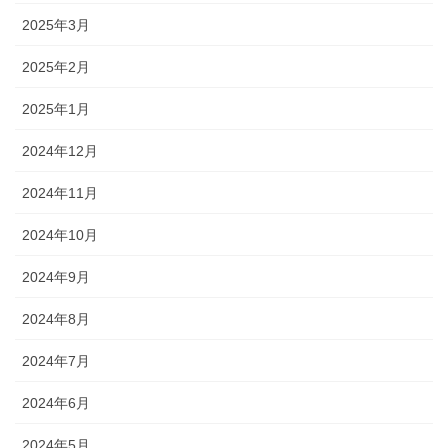
2025年3月
2025年2月
2025年1月
2024年12月
2024年11月
2024年10月
2024年9月
2024年8月
2024年7月
2024年6月
2024年5月