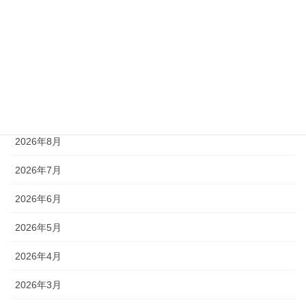
リゼレインボー
ローガンパス
未分類
アーカイブ
2026年8月
2026年7月
2026年6月
2026年5月
2026年4月
2026年3月