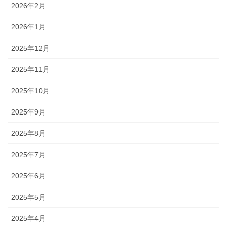
2026年2月
2026年1月
2025年12月
2025年11月
2025年10月
2025年9月
2025年8月
2025年7月
2025年6月
2025年5月
2025年4月