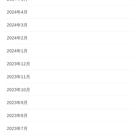
2024年4月
2024年3月
2024年2月
2024年1月
2023年12月
2023年11月
2023年10月
2023年9月
2023年8月
2023年7月