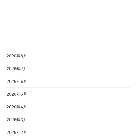
リゼレインボー
ローガンパス
未分類
アーカイブ
2026年8月
2026年7月
2026年6月
2026年5月
2026年4月
2026年3月
2026年2月