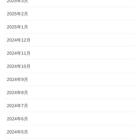
2025年3月
2025年2月
2025年1月
2024年12月
2024年11月
2024年10月
2024年9月
2024年8月
2024年7月
2024年6月
2024年5月