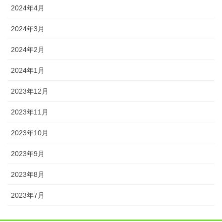
2024年4月
2024年3月
2024年2月
2024年1月
2023年12月
2023年11月
2023年10月
2023年9月
2023年8月
2023年7月