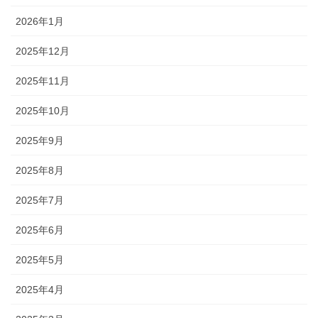
2026年1月
2025年12月
2025年11月
2025年10月
2025年9月
2025年8月
2025年7月
2025年6月
2025年5月
2025年4月