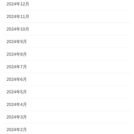
2024年12月
2024年11月
2024年10月
2024年9月
2024年8月
2024年7月
2024年6月
2024年5月
2024年4月
2024年3月
2024年2月