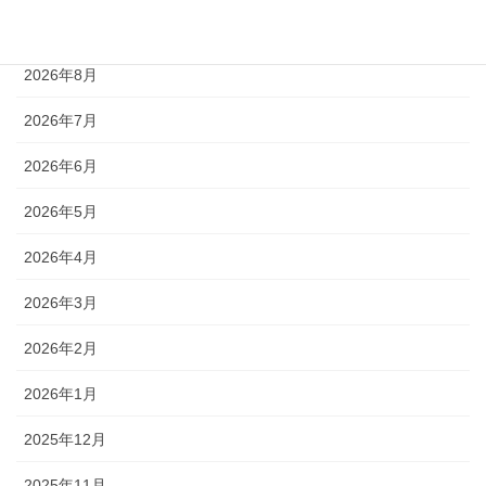
アーカイブ
2026年8月
2026年7月
2026年6月
2026年5月
2026年4月
2026年3月
2026年2月
2026年1月
2025年12月
2025年11月