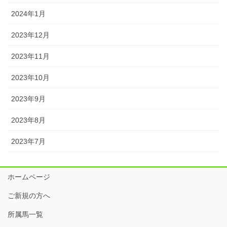
2024年1月
2023年12月
2023年11月
2023年10月
2023年9月
2023年8月
2023年7月
ホームページ
ご新規の方へ
所属馬一覧