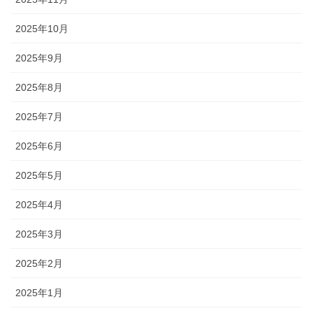
2025年10月
2025年9月
2025年8月
2025年7月
2025年6月
2025年5月
2025年4月
2025年3月
2025年2月
2025年1月