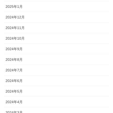
2025年1月
2024年12月
2024年11月
2024年10月
2024年9月
2024年8月
2024年7月
2024年6月
2024年5月
2024年4月
2024年3月