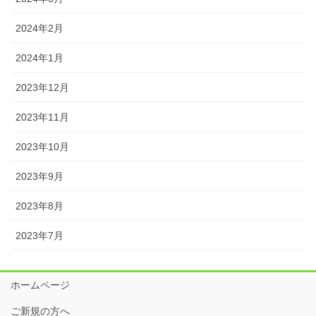
2024年2月
2024年1月
2023年12月
2023年11月
2023年10月
2023年9月
2023年8月
2023年7月
ホームページ
ご新規の方へ