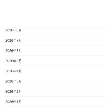
未分類
アーカイブ
2026年8月
2026年7月
2026年6月
2026年5月
2026年4月
2026年3月
2026年2月
2026年1月