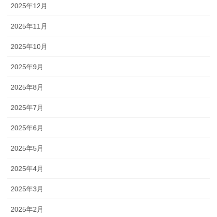
2025年12月
2025年11月
2025年10月
2025年9月
2025年8月
2025年7月
2025年6月
2025年5月
2025年4月
2025年3月
2025年2月