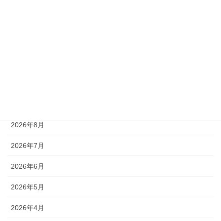
ライジンシチー
リゼレインボー
ローガンパス
未分類
アーカイブ
2026年8月
2026年7月
2026年6月
2026年5月
2026年4月