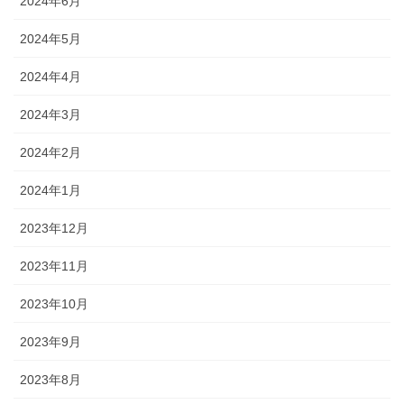
2024年6月
2024年5月
2024年4月
2024年3月
2024年2月
2024年1月
2023年12月
2023年11月
2023年10月
2023年9月
2023年8月