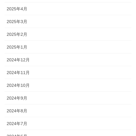
2025年4月
2025年3月
2025年2月
2025年1月
2024年12月
2024年11月
2024年10月
2024年9月
2024年8月
2024年7月