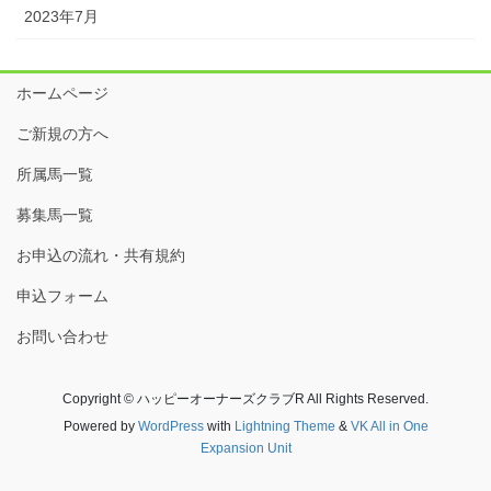
2023年7月
ホームページ
ご新規の方へ
所属馬一覧
募集馬一覧
お申込の流れ・共有規約
申込フォーム
お問い合わせ
Copyright © ハッピーオーナーズクラブR All Rights Reserved.
Powered by
WordPress
with
Lightning Theme
&
VK All in One
Expansion Unit