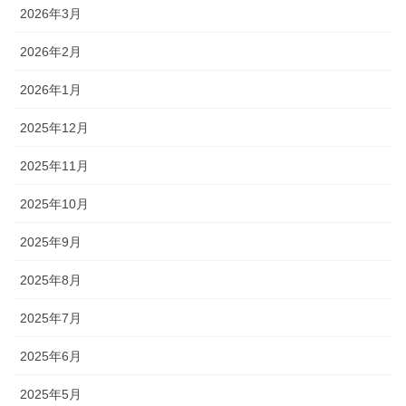
2026年3月
2026年2月
2026年1月
2025年12月
2025年11月
2025年10月
2025年9月
2025年8月
2025年7月
2025年6月
2025年5月