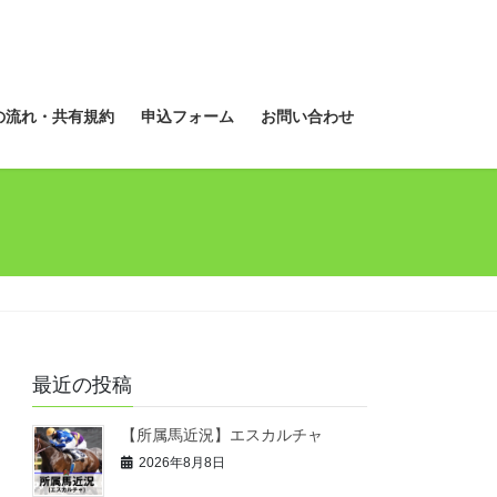
の流れ・共有規約
申込フォーム
お問い合わせ
最近の投稿
【所属馬近況】エスカルチャ
2026年8月8日