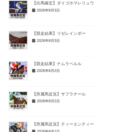
【出馬確定】ダイゴホマレリュウ
2026年8月3日
【競走結果】リゼレインボー
2026年8月3日
【競走結果】ナムラペルル
2026年8月2日
【所属馬近況】サフラナール
2026年8月2日
【所属馬近況】ティーエンティー
2026年8月1日