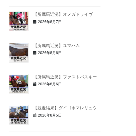
【所属馬近況】オメガドライヴ
2026年8月7日
【所属馬近況】ユマハム
2026年8月6日
【所属馬近況】ファストパスキー
2026年8月6日
【競走結果】ダイゴホマレリュウ
2026年8月5日