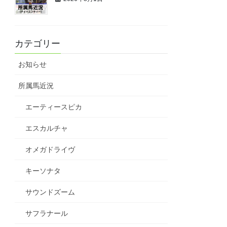
カテゴリー
お知らせ
所属馬近況
エーティースピカ
エスカルチャ
オメガドライヴ
キーソナタ
サウンドズーム
サフラナール