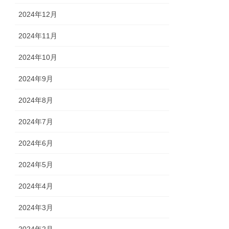
2024年12月
2024年11月
2024年10月
2024年9月
2024年8月
2024年7月
2024年6月
2024年5月
2024年4月
2024年3月