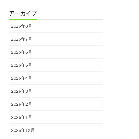
アーカイブ
2026年8月
2026年7月
2026年6月
2026年5月
2026年4月
2026年3月
2026年2月
2026年1月
2025年12月