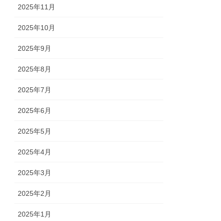
2025年11月
2025年10月
2025年9月
2025年8月
2025年7月
2025年6月
2025年5月
2025年4月
2025年3月
2025年2月
2025年1月