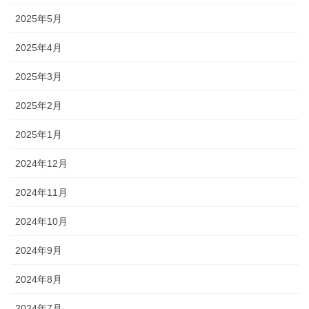
2025年5月
2025年4月
2025年3月
2025年2月
2025年1月
2024年12月
2024年11月
2024年10月
2024年9月
2024年8月
2024年7月