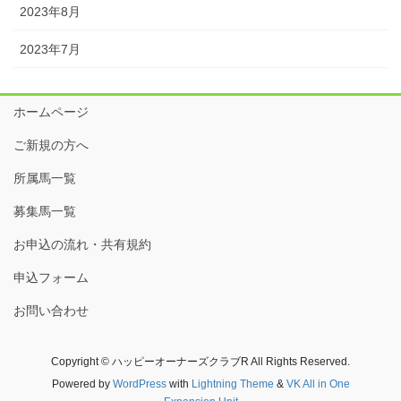
2023年8月
2023年7月
ホームページ
ご新規の方へ
所属馬一覧
募集馬一覧
お申込の流れ・共有規約
申込フォーム
お問い合わせ
Copyright © ハッピーオーナーズクラブR All Rights Reserved.
Powered by
WordPress
with
Lightning Theme
&
VK All in One