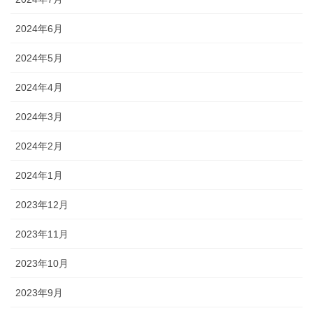
2024年6月
2024年5月
2024年4月
2024年3月
2024年2月
2024年1月
2023年12月
2023年11月
2023年10月
2023年9月