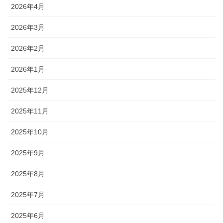
2026年4月
2026年3月
2026年2月
2026年1月
2025年12月
2025年11月
2025年10月
2025年9月
2025年8月
2025年7月
2025年6月