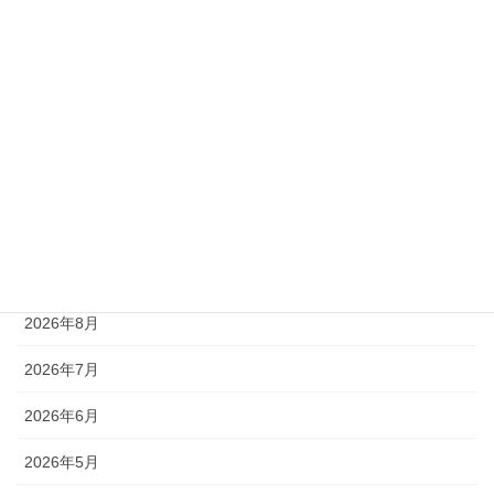
ユマハム
ライジンシチー
リゼレインボー
ローガンパス
未分類
アーカイブ
2026年8月
2026年7月
2026年6月
2026年5月